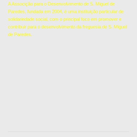
A Associção para o Desenvolvimento de S. Miguel de
Paredes, fundada em 2004, é uma instituição particular de
solidariedade social, com o principal foco em promover e
contribuir para o desenvolvimento da freguesia de S. Miguel
de Paredes.