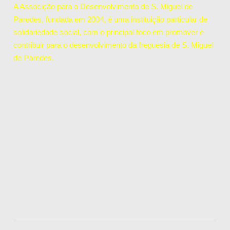
A Associção para o Desenvolvimento de S. Miguel de
Paredes, fundada em 2004, é uma instituição particular de
solidariedade social, com o principal foco em promover e
contribuir para o desenvolvimento da freguesia de S. Miguel
de Paredes.