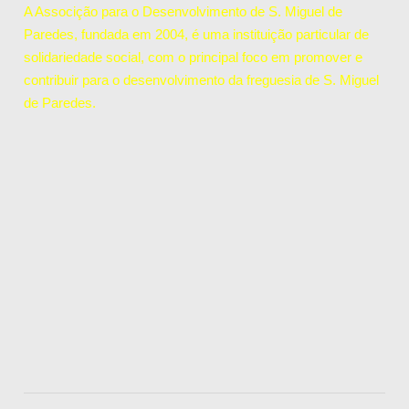
A Associção para o Desenvolvimento de S. Miguel de
Paredes, fundada em 2004, é uma instituição particular de
solidariedade social, com o principal foco em promover e
contribuir para o desenvolvimento da freguesia de S. Miguel
de Paredes.