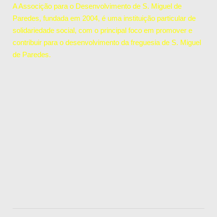
A Associção para o Desenvolvimento de S. Miguel de
Paredes, fundada em 2004, é uma instituição particular de
solidariedade social, com o principal foco em promover e
contribuir para o desenvolvimento da freguesia de S. Miguel
de Paredes.