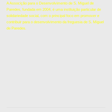
A Associção para o Desenvolvimento de S. Miguel de
Paredes, fundada em 2004, é uma instituição particular de
solidariedade social, com o principal foco em promover e
contribuir para o desenvolvimento da freguesia de S. Miguel
de Paredes.