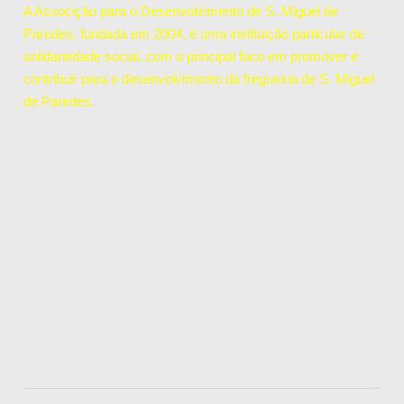
A Associção para o Desenvolvimento de S. Miguel de
Paredes, fundada em 2004, é uma instituição particular de
solidariedade social, com o principal foco em promover e
contribuir para o desenvolvimento da freguesia de S. Miguel
de Paredes.