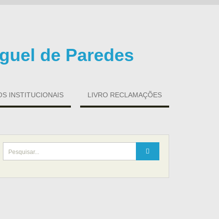
guel de Paredes
 INSTITUCIONAIS
LIVRO RECLAMAÇÕES
Search
for: