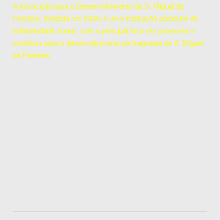
A Associção para o Desenvolvimento de S. Miguel de
Paredes, fundada em 2004, é uma instituição particular de
solidariedade social, com o principal foco em promover e
contribuir para o desenvolvimento da freguesia de S. Miguel
de Paredes.