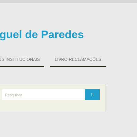
guel de Paredes
 INSTITUCIONAIS
LIVRO RECLAMAÇÕES
Search
for: