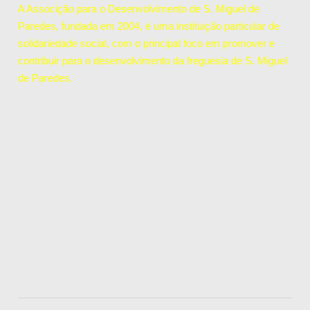
A Associção para o Desenvolvimento de S. Miguel de
Paredes, fundada em 2004, é uma instituição particular de
solidariedade social, com o principal foco em promover e
contribuir para o desenvolvimento da freguesia de S. Miguel
de Paredes.