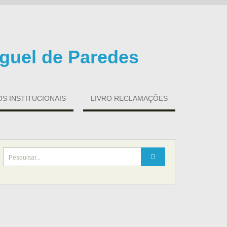
guel de Paredes
 INSTITUCIONAIS
LIVRO RECLAMAÇÕES
Search
for: