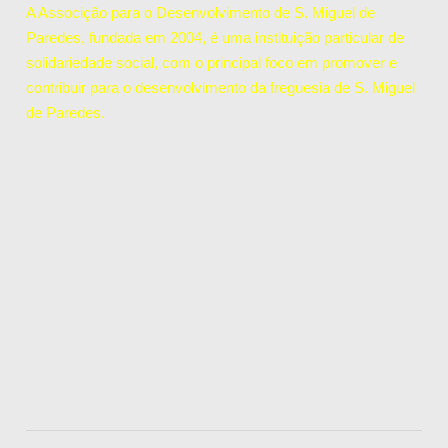
A Associção para o Desenvolvimento de S. Miguel de
Paredes, fundada em 2004, é uma instituição particular de
solidariedade social, com o principal foco em promover e
contribuir para o desenvolvimento da freguesia de S. Miguel
de Paredes.