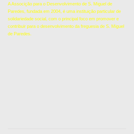
A Associção para o Desenvolvimento de S. Miguel de
Paredes, fundada em 2004, é uma instituição particular de
solidariedade social, com o principal foco em promover e
contribuir para o desenvolvimento da freguesia de S. Miguel
de Paredes.