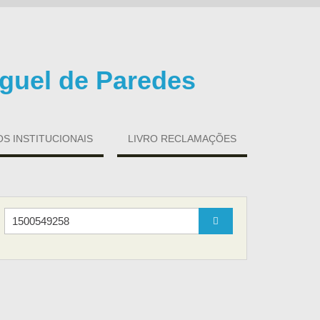
guel de Paredes
 INSTITUCIONAIS
LIVRO RECLAMAÇÕES
Search
for: