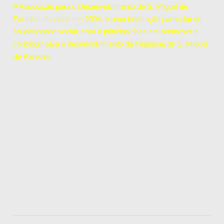
A Associção para o Desenvolvimento de S. Miguel de
Paredes, fundada em 2004, é uma instituição particular de
solidariedade social, com o principal foco em promover e
contribuir para o desenvolvimento da freguesia de S. Miguel
de Paredes.