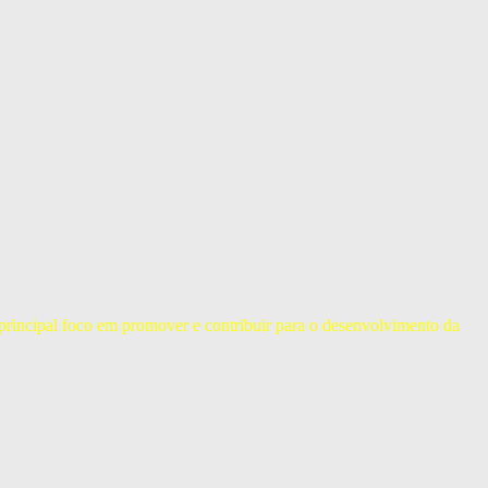
 principal foco em promover e contribuir para o desenvolvimento da