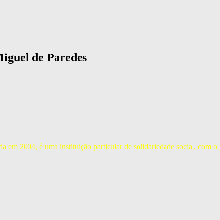
Miguel de Paredes
 em 2004, é uma instituição particular de solidariedade social, com o