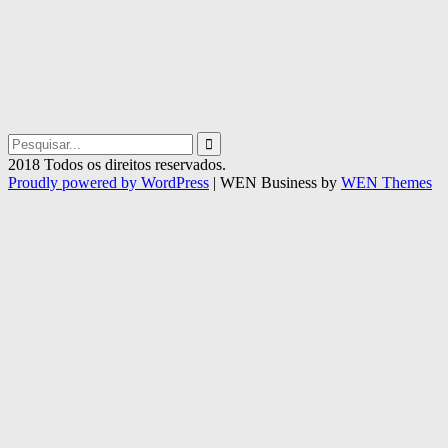
Search
for:
2018 Todos os direitos reservados.
Proudly powered by WordPress
|
WEN Business by
WEN Themes