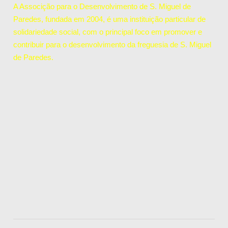
A Associção para o Desenvolvimento de S. Miguel de
Paredes, fundada em 2004, é uma instituição particular de
solidariedade social, com o principal foco em promover e
contribuir para o desenvolvimento da freguesia de S. Miguel
de Paredes.