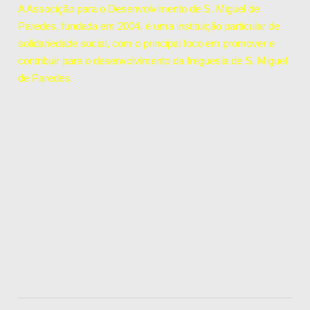
A Associção para o Desenvolvimento de S. Miguel de
Paredes, fundada em 2004, é uma instituição particular de
solidariedade social, com o principal foco em promover e
contribuir para o desenvolvimento da freguesia de S. Miguel
de Paredes.