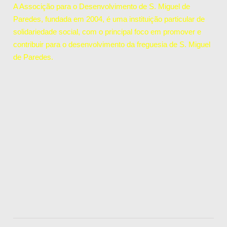
A Associção para o Desenvolvimento de S. Miguel de
Paredes, fundada em 2004, é uma instituição particular de
solidariedade social, com o principal foco em promover e
contribuir para o desenvolvimento da freguesia de S. Miguel
de Paredes.