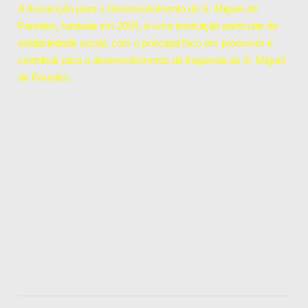
A Associção para o Desenvolvimento de S. Miguel de
Paredes, fundada em 2004, é uma instituição particular de
solidariedade social, com o principal foco em promover e
contribuir para o desenvolvimento da freguesia de S. Miguel
de Paredes.